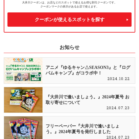
大井川クーポンは、お店などのスポットで使えるお得な割引クーポンです。
クーポンマークの表示があるお店で使えます。
クーポンが使えるスポットを探す
お知らせ
アニメ『ゆるキャン△SEASON3』と『ログ
バムキャンプ』がコラボ中！
2024.10.22
『大井川で逢いましょう。』2024年夏号 お
取り寄せについて
2024.07.23
フリーペーパー『大井川で逢いましょ
う。』2024年夏号を発行しました
2024.07.23