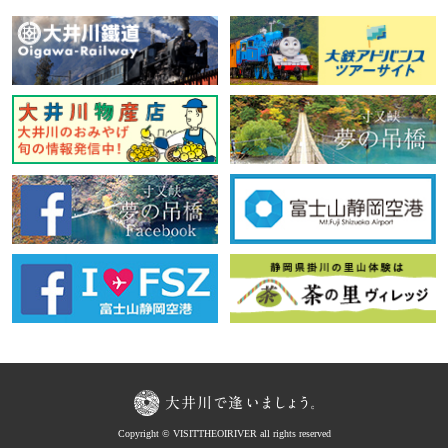
Copyright © VISITTHEOIRIVER all rights reserved