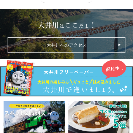
大井川へのアクセス