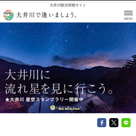
大井川観光情報サイト
MENU