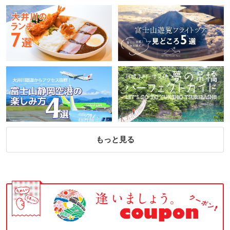
もっと見る