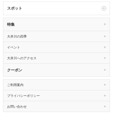
スポット
特集
大井川の四季
イベント
大井川へのアクセス
クーポン
ご利用案内
プライバシーポリシー
お問い合わせ