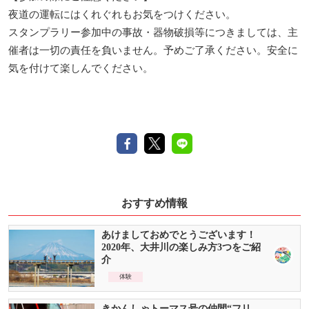
夜道の運転にはくれぐれもお気をつけください。
スタンプラリー参加中の事故・器物破損等につきましては、主
催者は一切の責任を負いません。予めご了承ください。安全に
気を付けて楽しんでください。
おすすめ情報
あけましておめでとうございます！
2020年、大井川の楽しみ方3つをご紹
介
体験
きかんしゃトーマス号の仲間“フリ