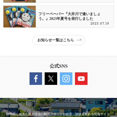
フリーペーパー『大井川で逢いましょ
う。』2023年夏号を発行しました
2023.07.19
お知らせ一覧はこちら
公式SNS
静岡県にある大井川流域の観光スポットや絶景・体験を集める情報サイト