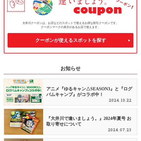
大井川クーポンは、お店などのスポットで使えるお得な割引クーポンです。
クーポンマークの表示があるお店で使えます。
クーポンが使えるスポットを探す
お知らせ
アニメ『ゆるキャン△SEASON3』と『ログ
バムキャンプ』がコラボ中！
2024.10.22
『大井川で逢いましょう。』2024年夏号 お
取り寄せについて
2024.07.23