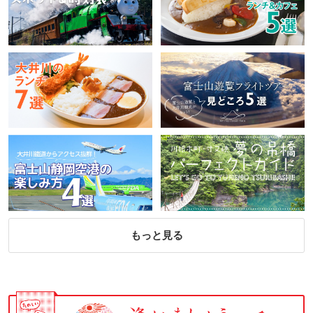
もっと見る