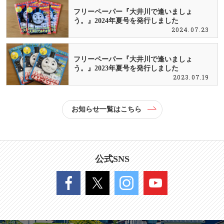
フリーペーパー『大井川で逢いましょ
う。』2024年夏号を発行しました
2024.07.23
フリーペーパー『大井川で逢いましょ
う。』2023年夏号を発行しました
2023.07.19
お知らせ一覧はこちら
公式SNS