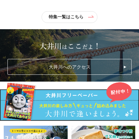
特集一覧はこちら
大井川へのアクセス