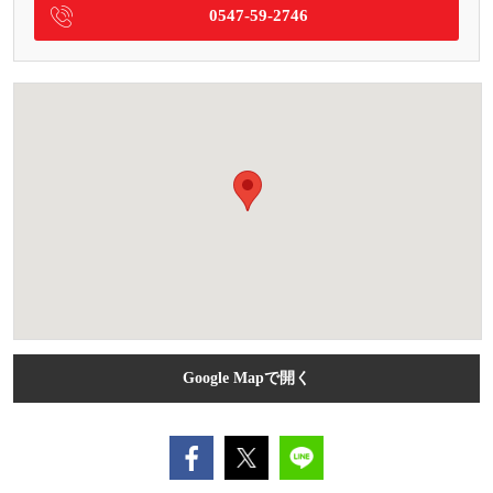
0547-59-2746
Google Mapで開く