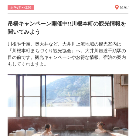
MAP
あそび・体験
吊橋キャンペーン開催中!!川根本町の観光情報を
聞いてみよう
川根や千頭、奥大井など、大井川上流地域の観光案内は
『川根本町まちづくり観光協会』へ。大井川鐵道千頭駅の
目の前です。観光キャンペーンやお得な情報、宿泊の案内
もしてくれますよ。