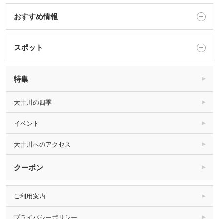
おすすめ情報
スポット
特集
大井川の四季
イベント
大井川へのアクセス
クーポン
ご利用案内
プライバシーポリシー