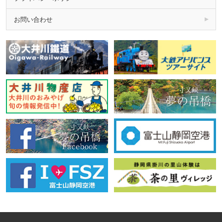
お問い合わせ