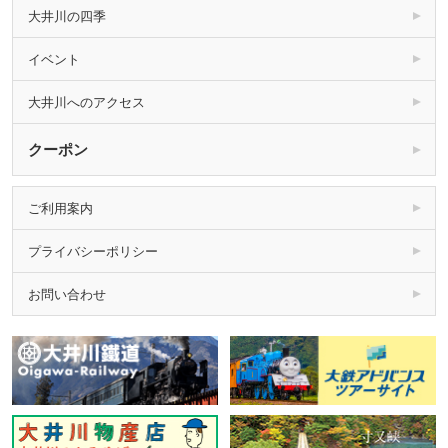
大井川の四季
イベント
大井川へのアクセス
クーポン
ご利用案内
プライバシーポリシー
お問い合わせ