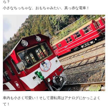
ら？
小さなちっちゃな、おもちゃみたい、真っ赤な電車！
車内も小さく可愛い！そして運転席はアナログにかっこよく
て！