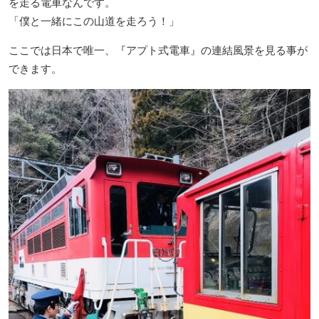
を走る電車なんです。
「僕と一緒にこの山道を走ろう！」
ここでは日本で唯一、『アプト式電車』の連結風景を見る事が
できます。