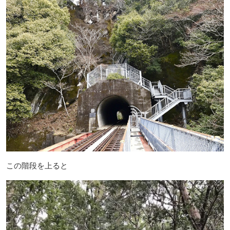
この階段を上ると