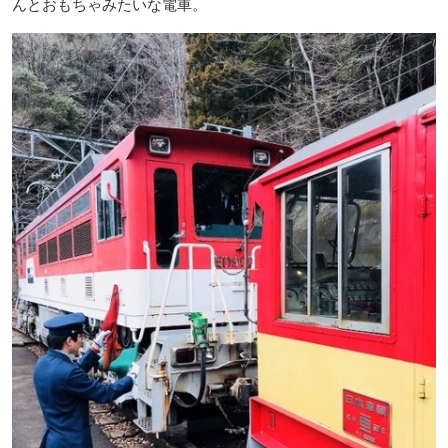
んとおもちゃみたいな電車。