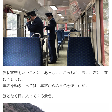
貸切状態をいいことに、あっちに、こっちに、右に、左に、前
にうしろに。
車内を動き回っては、車窓からの景色を楽しむ私。
ほどなく目に入ってくる景色。