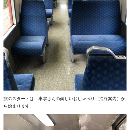
旅のスタートは、車掌さんの楽しいおしゃべり（沿線案内）か
ら始まります。