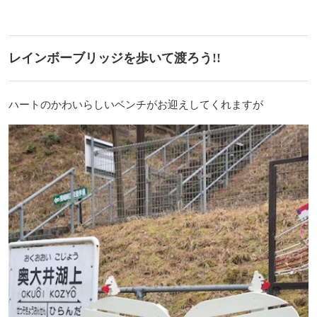
レインボーブリッジを歩いて渡ろう!!
ハートのかわいらしいベンチがお迎えしてくれますが