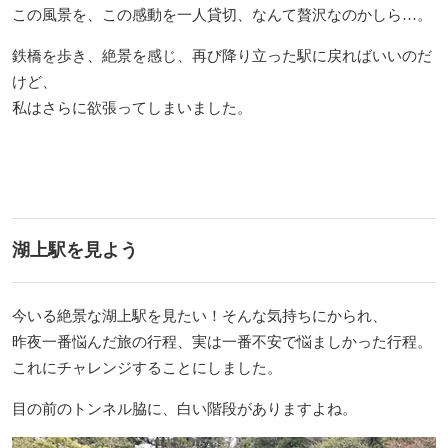
この風景を、この感動を一人貸切、なんて贅沢なのかしら…。
鉄橋を歩き、絶景を感じ、再び降り立った駅に戻ればいいのだ
けど、
私はさらに欲張ってしまいました。
湖上駅を見よう
今いる絶景な湖上駅を見たい！そんな気持ちにかられ、
昨夜一番悩んだ旅の行程、実は一番不安で悩ましかった行程。
これにチャレンジすることにしました。
目の前のトンネル脇に、白い階段がありますよね。