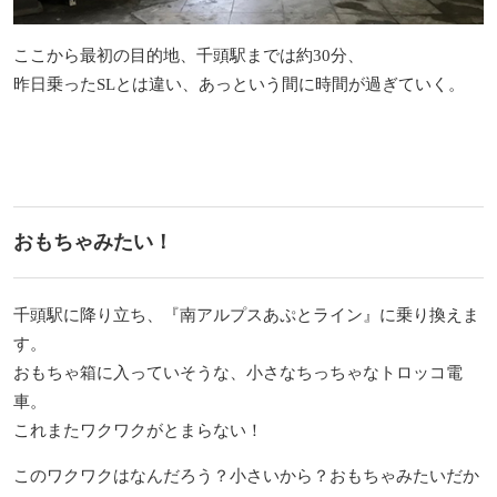
ここから最初の目的地、千頭駅までは約30分、
昨日乗った
SL
とは違い、あっという間に時間が過ぎていく。
おもちゃみたい！
千頭駅に降り立ち、『南アルプスあぷとライン』に乗り換えま
す。
おもちゃ箱に入っていそうな、小さなちっちゃなトロッコ電
車。
これまたワクワクがとまらない！
このワクワクはなんだろう？小さいから？おもちゃみたいだか