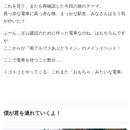
これを見て、またも再確認した今回の旅のテーマ。
真っ赤な電車に真っ赤な橋、まっかな駅舎。みなさんはもう気
が付いた？
ふーん…ダム建設のために作った電車なのね、はもちろんです
が、
ここからが『南アルプスあぷとライン』のメインイベント！
ここで電車を待つこと数分…。
トコトコとやってくる、これまた「おもちゃ」みたいな電車。
僕が君を連れていくよ！