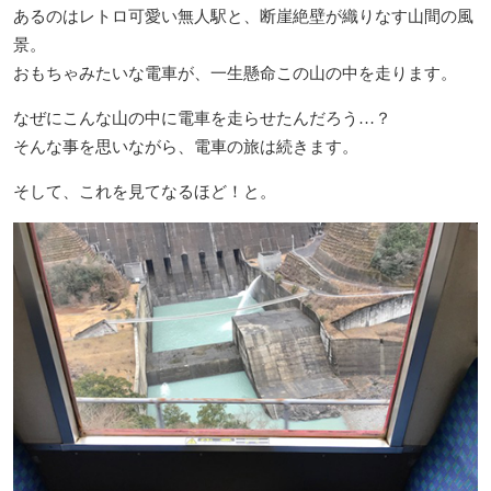
あるのはレトロ可愛い無人駅と、断崖絶壁が織りなす山間の風
景。
おもちゃみたいな電車が、一生懸命この山の中を走ります。
なぜにこんな山の中に電車を走らせたんだろう…？
そんな事を思いながら、電車の旅は続きます。
そして、これを見てなるほど！と。