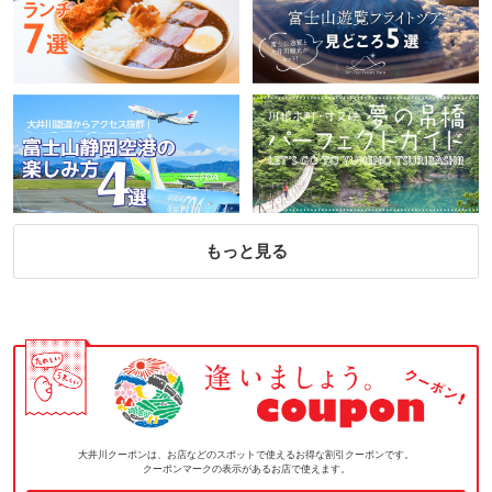
もっと見る
大井川クーポンは、お店などのスポットで使えるお得な割引クーポンです。
クーポンマークの表示があるお店で使えます。