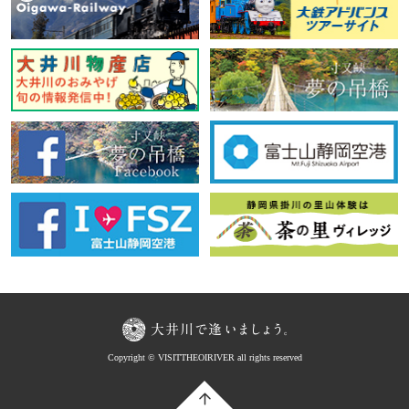
Copyright © VISITTHEOIRIVER all rights reserved