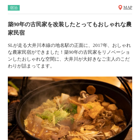
MAP
宿泊
築90年の古民家を改装したとってもおしゃれな農
家民宿
SLが走る大井川本線の地名駅の正面に、2017年、おしゃれ
な農家民宿ができました！築90年の古民家をリノベーショ
ンしたおしゃれな空間に、大井川が大好きなご主人のこだ
わりが詰まってます。