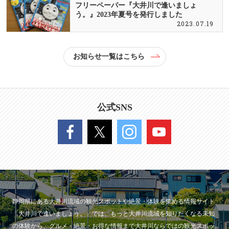
フリーペーパー『大井川で逢いましょ
う。』2023年夏号を発行しました
2023.07.19
お知らせ一覧はこちら
公式SNS
静岡県にある大井川流域の観光スポットや絶景・体験を集める情報サイト
「大井川で逢いましょう。」では、もっと大井川流域を知りたくなる未知
の体験から、グルメ・絶景・お得な情報まで大井川ならではの観光スポッ