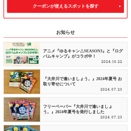
クーポンが使えるスポットを探す
お知らせ
アニメ『ゆるキャン△SEASON3』と『ログ
バムキャンプ』がコラボ中！
2024.10.22
『大井川で逢いましょう。』2024年夏号 お
取り寄せについて
2024.07.23
フリーペーパー『大井川で逢いましょ
う。』2024年夏号を発行しました
2024.07.23