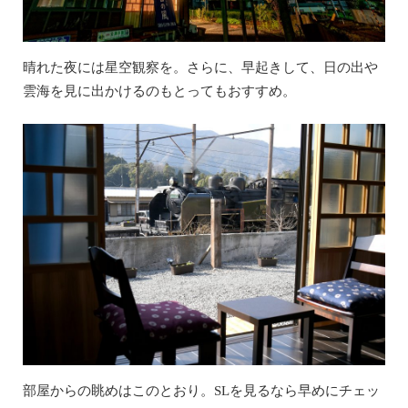
晴れた夜には星空観察を。さらに、早起きして、日の出や
雲海を見に出かけるのもとってもおすすめ。
部屋からの眺めはこのとおり。SLを見るなら早めにチェッ