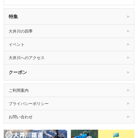
特集
大井川の四季
イベント
大井川へのアクセス
クーポン
ご利用案内
プライバシーポリシー
お問い合わせ