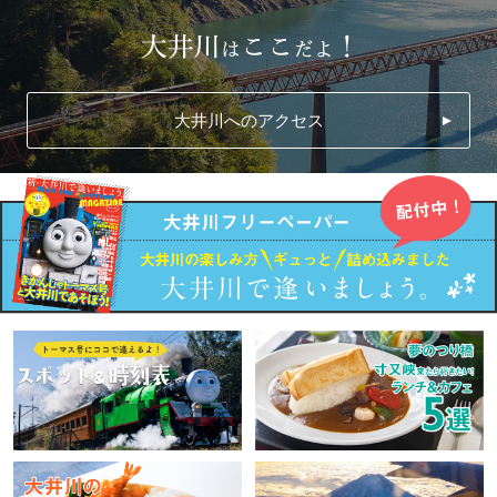
大井川へのアクセス