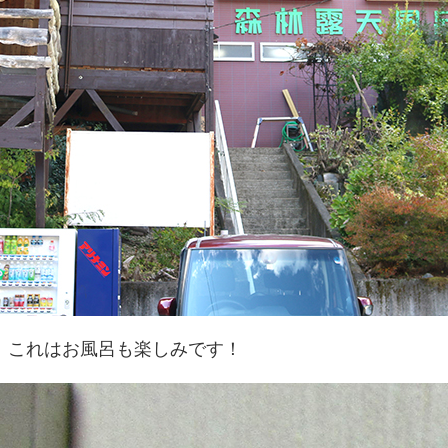
。これはお風呂も楽しみです！