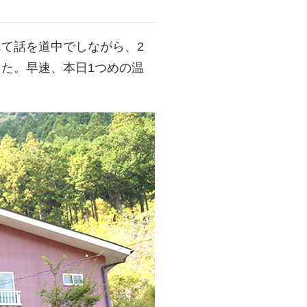
て話を道中でしながら、2
た。早速、本日1つめの温