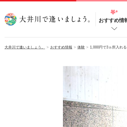
おすすめ情
大井川で逢いましょう。
おすすめ情報
体験
1,000円で3ヵ所