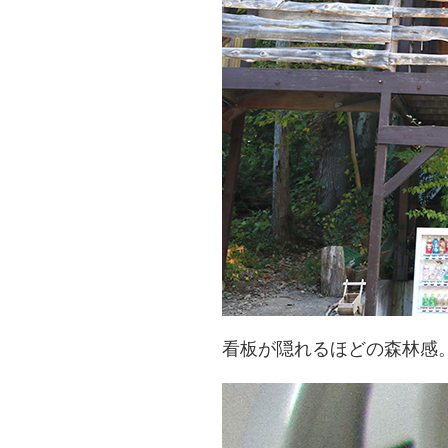
看板が隠れるほどの森林感