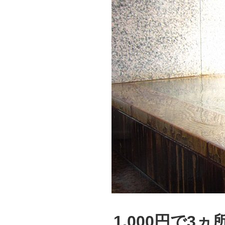
1,000円で