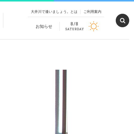
大井川で逢いましょう。とは
ご利用案内
8/8
お知らせ
SATURDAY