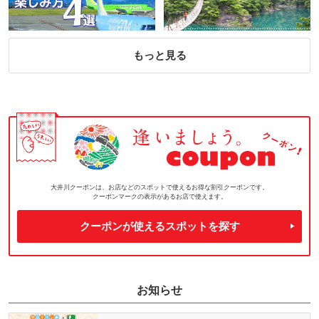
もっと見る
大井川クーポンは、お店などのスポットで使えるお得な割引クーポンです。
クーポンマークの表示があるお店で使えます。
クーポンが使えるスポットを探す
お知らせ