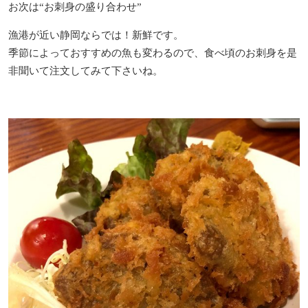
お次は“お刺身の盛り合わせ”
漁港が近い静岡ならでは！新鮮です。
季節によっておすすめの魚も変わるので、食べ頃のお刺身を是
非聞いて注文してみて下さいね。