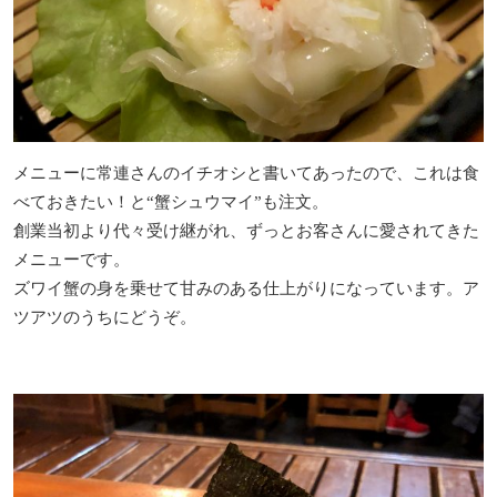
メニューに常連さんのイチオシと書いてあったので、これは食
べておきたい！と“蟹シュウマイ”も注文。
創業当初より代々受け継がれ、ずっとお客さんに愛されてきた
メニューです。
ズワイ蟹の身を乗せて甘みのある仕上がりになっています。ア
ツアツのうちにどうぞ。