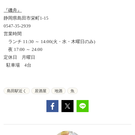
『磯舟』
静岡県島田市栄町1-15
0547-35-2939
営業時間
ランチ 11:30 ～ 14:00(火・水・木曜日のみ)
夜 17:00 ～ 24:00
定休日
月曜日
駐車場 4台
島田駅近く
居酒屋
地酒
魚