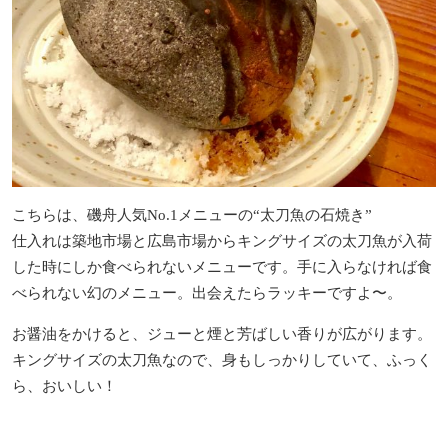
こちらは、磯舟人気No.1メニューの“太刀魚の石焼き”
仕入れは築地市場と広島市場からキングサイズの太刀魚が入荷
した時にしか食べられないメニューです。手に入らなければ食
べられない幻のメニュー。出会えたらラッキーですよ〜。
お醤油をかけると、ジューと煙と芳ばしい香りが広がります。
キングサイズの太刀魚なので、身もしっかりしていて、ふっく
ら、おいしい！