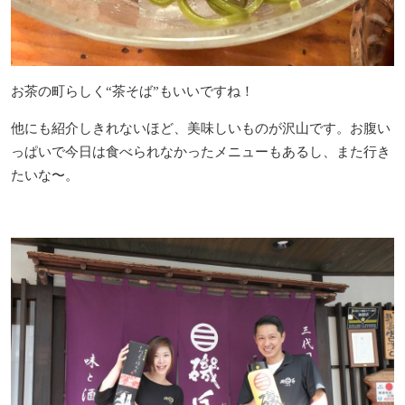
お茶の町らしく“茶そば”もいいですね！
他にも紹介しきれないほど、美味しいものが沢山です。お腹い
っぱいで今日は食べられなかったメニューもあるし、また行き
たいな〜。