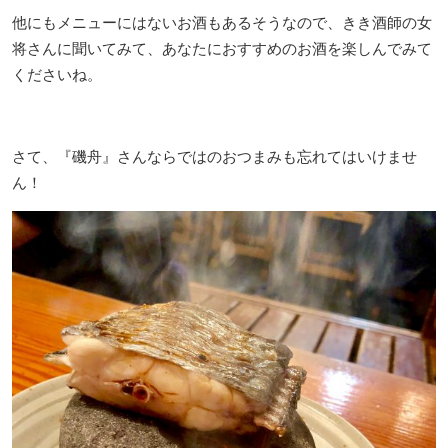
他にもメニューにはないお酒もあるそうなので、きき酒師の女
将さんに聞いてみて、あなたにおすすめのお酒を楽しんでみて
くださいね。
さて、『磯舟』さんならではのおつまみも忘れてはいけませ
ん！