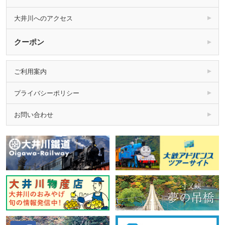
大井川へのアクセス
クーポン
ご利用案内
プライバシーポリシー
お問い合わせ