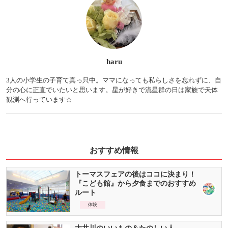
haru
3人の小学生の子育て真っ只中。ママになっても私らしさを忘れずに、自
分の心に正直でいたいと思います。星が好きで流星群の日は家族で天体
観測へ行っています☆
おすすめ情報
トーマスフェアの後はココに決まり！
『こども館』から夕食までのおすすめ
ルート
体験