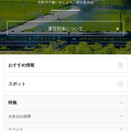
大井川で逢いましょう。実行委員会
運営団体について
おすすめ情報
スポット
特集
大井川の四季
イベント