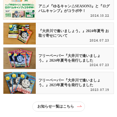
アニメ『ゆるキャン△SEASON3』と『ログ
バムキャンプ』がコラボ中！
2024.10.22
『大井川で逢いましょう。』2024年夏号 お
取り寄せについて
2024.07.23
フリーペーパー『大井川で逢いましょ
う。』2024年夏号を発行しました
2024.07.23
フリーペーパー『大井川で逢いましょ
う。』2023年夏号を発行しました
2023.07.19
お知らせ一覧はこちら