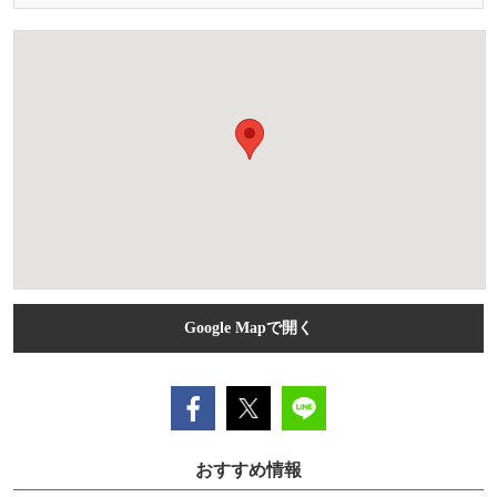
Google Mapで開く
おすすめ情報