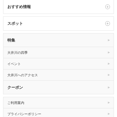
おすすめ情報
スポット
特集
大井川の四季
イベント
大井川へのアクセス
クーポン
ご利用案内
プライバシーポリシー