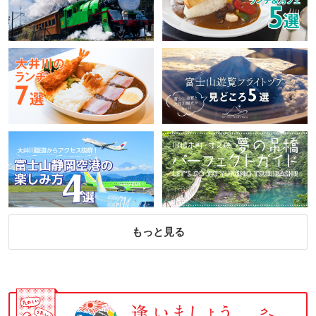
もっと見る