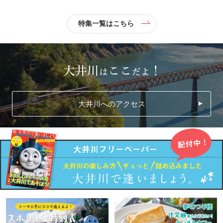
特集一覧はこちら
大井川へのアクセス