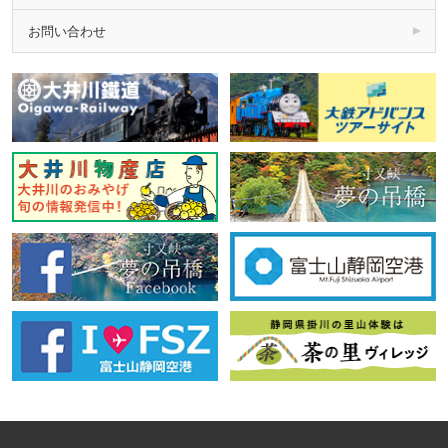
お問い合わせ