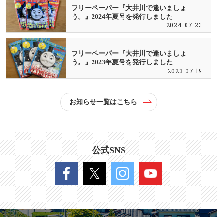
フリーペーパー『大井川で逢いましょ
う。』2024年夏号を発行しました
2024.07.23
フリーペーパー『大井川で逢いましょ
う。』2023年夏号を発行しました
2023.07.19
お知らせ一覧はこちら
公式SNS