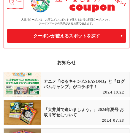
大井川クーポンは、お店などのスポットで使えるお得な割引クーポンです。
クーポンマークの表示があるお店で使えます。
クーポンが使えるスポットを探す
お知らせ
アニメ『ゆるキャン△SEASON3』と『ログ
バムキャンプ』がコラボ中！
2024.10.22
『大井川で逢いましょう。』2024年夏号 お
取り寄せについて
2024.07.23