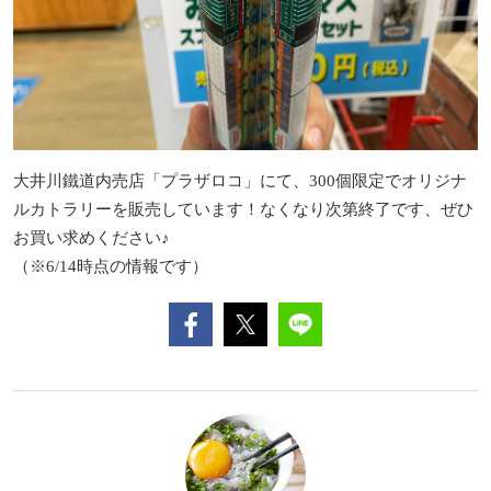
大井川鐵道内売店「プラザロコ」にて、300個限定でオリジナ
ルカトラリーを販売しています！なくなり次第終了です、ぜひ
お買い求めください♪
（※6/14時点の情報です）