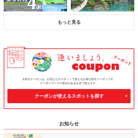
もっと見る
大井川クーポンは、お店などのスポットで使えるお得な割引クーポンです。
クーポンマークの表示があるお店で使えます。
クーポンが使えるスポットを探す
お知らせ