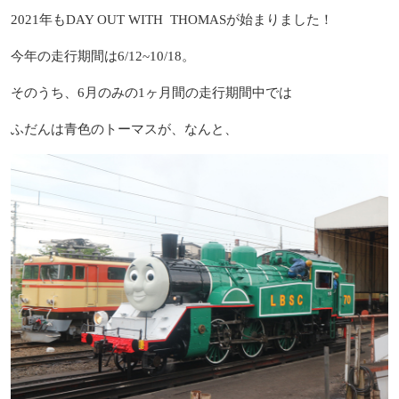
2021年もDAY OUT WITH THOMASが始まりました！
今年の走行期間は6/12~10/18。
そのうち、6月のみの1ヶ月間の走行期間中では
ふだんは青色のトーマスが、なんと、