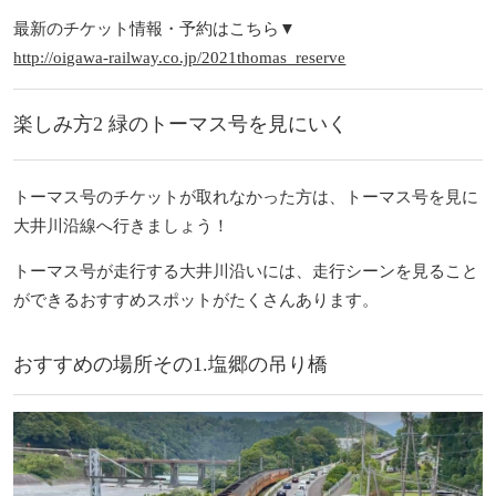
最新のチケット情報・予約はこちら▼
http://oigawa-railway.co.jp/2021thomas_reserve
楽しみ方2 緑のトーマス号を見にいく
トーマス号のチケットが取れなかった方は、トーマス号を見に
大井川沿線へ行きましょう！
トーマス号が走行する大井川沿いには、走行シーンを見ること
ができるおすすめスポットがたくさんあります。
おすすめの場所その1.塩郷の吊り橋