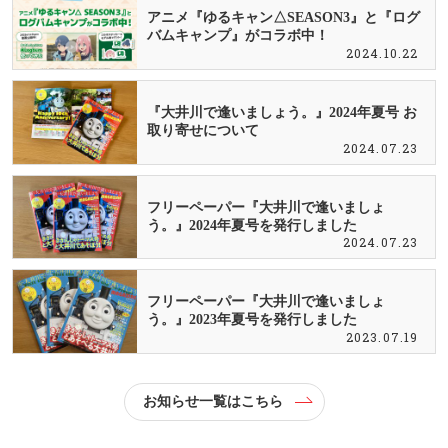
アニメ『ゆるキャン△SEASON3』と『ログ
バムキャンプ』がコラボ中！
2024.10.22
『大井川で逢いましょう。』2024年夏号 お
取り寄せについて
2024.07.23
フリーペーパー『大井川で逢いましょ
う。』2024年夏号を発行しました
2024.07.23
フリーペーパー『大井川で逢いましょ
う。』2023年夏号を発行しました
2023.07.19
お知らせ一覧はこちら