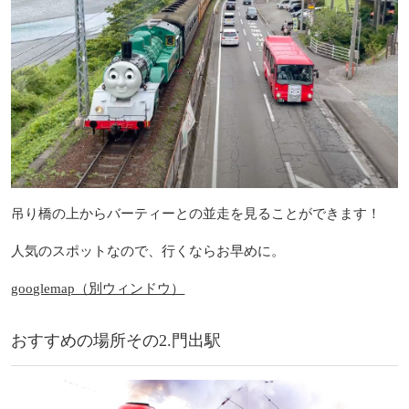
吊り橋の上からバーティーとの並走を見ることができます！
人気のスポットなので、行くならお早めに。
googlemap（別ウィンドウ）
おすすめの場所その2.門出駅