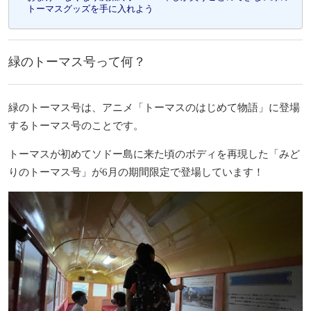
トーマスグッズを手に入れよう
緑のトーマス号って何？
緑のトーマス号は、
アニメ「トーマスのはじめて物語」に登場
するトーマス号のことです。
トーマスが初めてソドー島に来た頃のボディを再現した「みど
りのトーマス号」が6月の期間限定で登場しています！