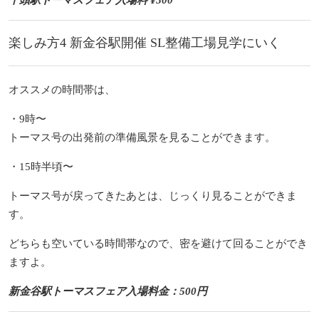
楽しみ方4 新金谷駅開催 SL整備工場見学にいく
オススメの時間帯は、
・9時〜
トーマス号の出発前の準備風景を見ることができます。
・15時半頃〜
トーマス号が戻ってきたあとは、
じっくり見ることができま
す。
どちらも空いている時間帯なので、密を避けて回ることができ
ますよ。
新金谷駅トーマスフェア入場料金：500円