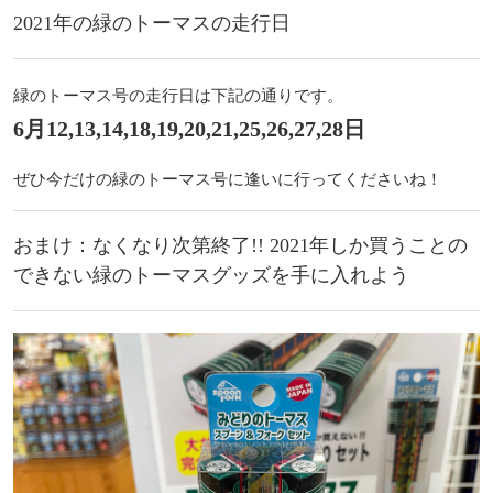
2021年の緑のトーマスの走行日
緑のトーマス号の走行日は下記の通りです。
6月12,13,14,18,19,20,21,25,26,27,28日
ぜひ今だけの緑のトーマス号に逢いに行ってくださいね！
おまけ：なくなり次第終了!! 2021年しか買うことの
できない緑のトーマスグッズを手に入れよう