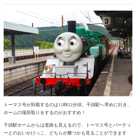
トーマス号が到着するのは11時52分頃。千頭駅へ早めに行き、
ホームの場所取りをするのがおすすめ！
千頭駅ホームからは道路も見えるので、トーマス号とバーティ
ーとのおいかけっこ、どちらが勝つかも見ることができます