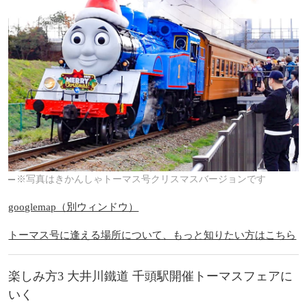
※写真はきかんしゃトーマス号クリスマスバージョンです
googlemap（別ウィンドウ）
トーマス号に逢える場所について、もっと知りたい方はこちら
楽しみ方3 大井川鐵道 千頭駅開催トーマスフェアに
いく