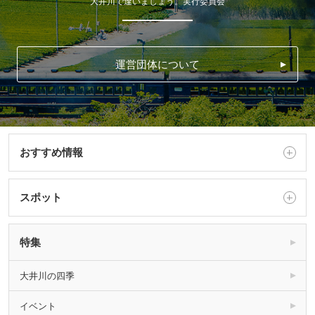
大井川で逢いましょう。実行委員会
運営団体について
おすすめ情報
スポット
特集
大井川の四季
イベント