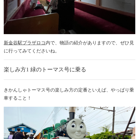
新金谷駅プラザロコ
内で、物語の紹介がありますので、ぜひ見
に行ってみてくださいね。
楽しみ方1 緑のトーマス号に乗る
きかんしゃトーマス号の楽しみ方の定番といえば、やっぱり乗
車すること！