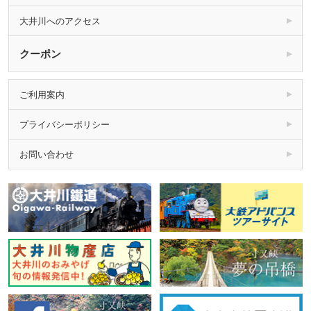
大井川へのアクセス
クーポン
ご利用案内
プライバシーポリシー
お問い合わせ