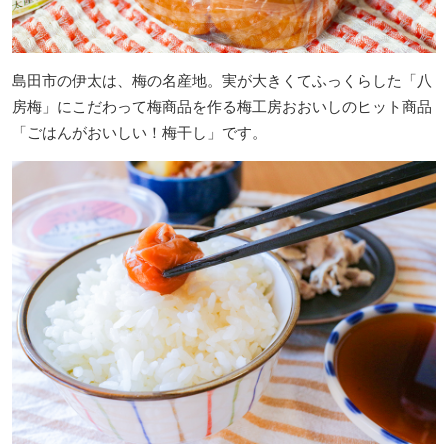
島田市の伊太は、梅の名産地。実が大きくてふっくらした「八
房梅」にこだわって梅商品を作る梅工房おおいしのヒット商品
「ごはんがおいしい！梅干し」です。