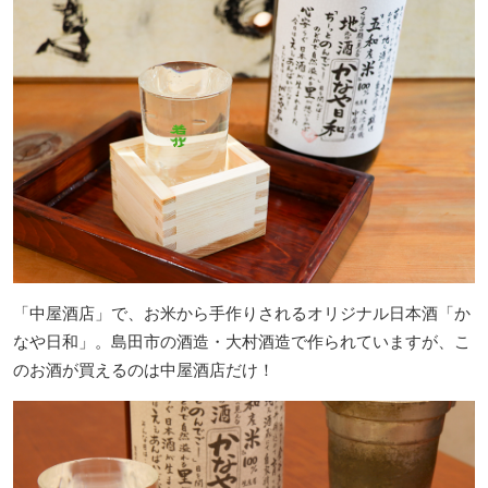
「中屋酒店」で、お米から手作りされるオリジナル日本酒「か
なや日和」。島田市の酒造・大村酒造で作られていますが、こ
のお酒が買えるのは中屋酒店だけ！