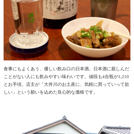
食事にもよくあう、優しい飲み口の日本酒。日本酒に親しんだ
ことがない人にも飲みやすい味わいです。値段も4合瓶が1,210
とお手頃。店主が「大井川のお土産に、気軽に買っていって欲
しい」という願いを込めた良心的な価格です。