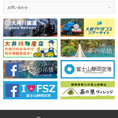
お問い合わせ