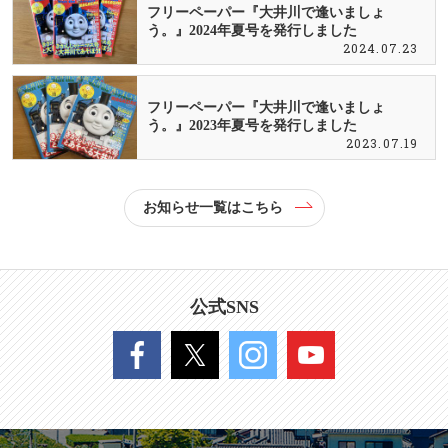
フリーペーパー『大井川で逢いましょ
う。』2024年夏号を発行しました
2024.07.23
フリーペーパー『大井川で逢いましょ
う。』2023年夏号を発行しました
2023.07.19
お知らせ一覧はこちら
公式SNS