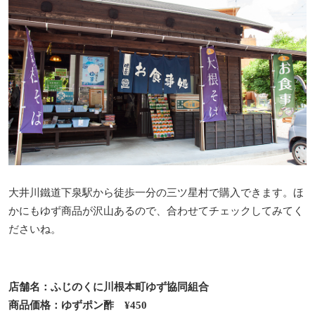
大井川鐵道下泉駅から徒歩一分の三ツ星村で購入できます。ほ
かにもゆず商品が沢山あるので、合わせてチェックしてみてく
ださいね。
店舗名：ふじのくに川根本町ゆず協同組合
商品価格：ゆずポン酢 ¥450