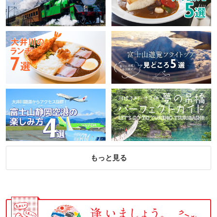
もっと見る