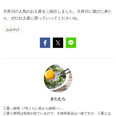
大井川の人気のお土産をご紹介しました。大井川に遊びに来た
ら、ぜひお土産に買っていってくださいね。
おみやげ
きたむら
三重→静岡（7年くらい前から静岡へ）。
三重と静岡は気候が似ているので、大体特産品は一緒ですが、三重とは