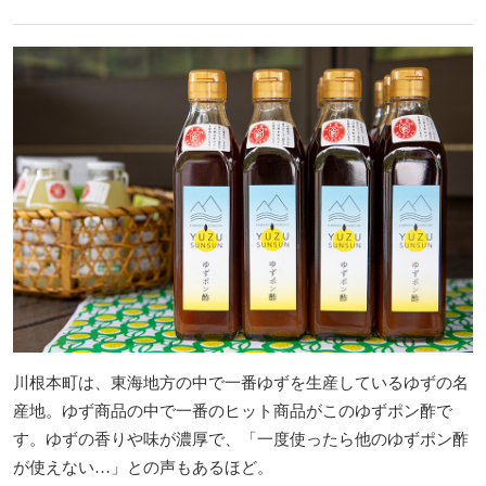
川根本町は、東海地方の中で一番ゆずを生産しているゆずの名
産地。ゆず商品の中で一番のヒット商品がこのゆずポン酢で
す。ゆずの香りや味が濃厚で、「一度使ったら他のゆずポン酢
が使えない…」との声もあるほど。