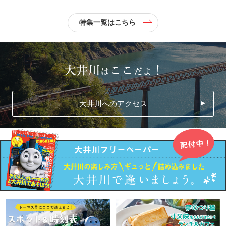
特集一覧はこちら
大井川へのアクセス