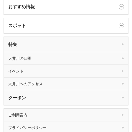
おすすめ情報
スポット
特集
大井川の四季
イベント
大井川へのアクセス
クーポン
ご利用案内
プライバシーポリシー