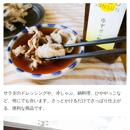
サラダのドレッシングや、冷しゃぶ、鍋料理、ひややっこな
ど、何にでも合います。さっとかけるだけでさっぱり仕上が
る、便利な商品です。