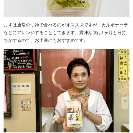
まずは通常のつゆで食べるのがオススメですが、カルボナーラ
などにアレンジすることもできます。賞味期限は1ヶ月と日持
ちがするので、お土産にもおすすめです。