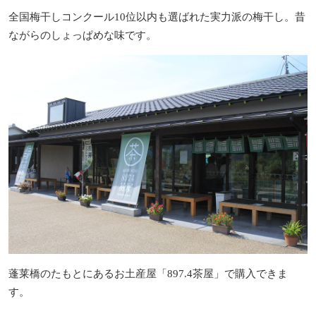
全国梅干しコンクール10位以内も選ばれた実力派の梅干し。昔
ながらのしょっぱめな味です。
蓬莱橋のたもとにあるお土産屋「897.4茶屋」で購入できま
す。