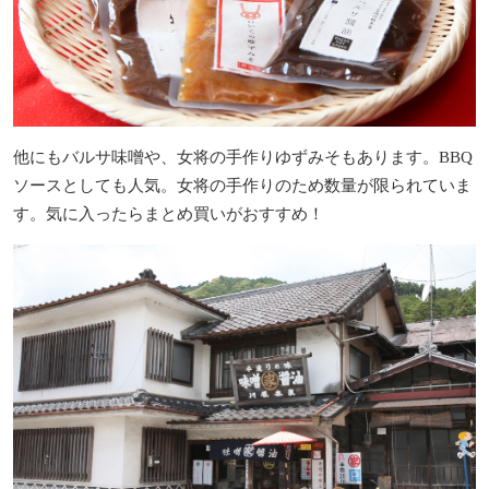
他にもバルサ味噌や、女将の手作りゆずみそもあります。BBQ
ソースとしても人気。女将の手作りのため数量が限られていま
す。気に入ったらまとめ買いがおすすめ！