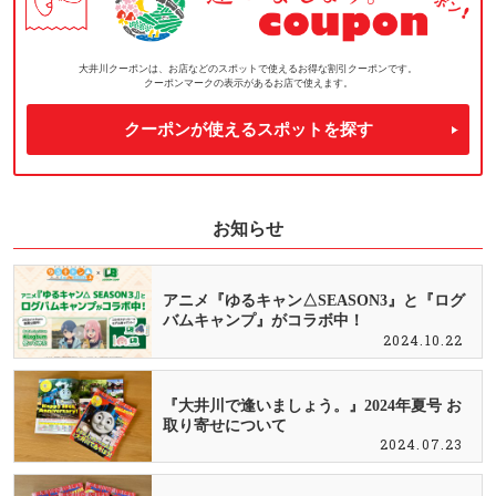
大井川クーポンは、お店などのスポットで使えるお得な割引クーポンです。
クーポンマークの表示があるお店で使えます。
クーポンが使えるスポットを探す
お知らせ
アニメ『ゆるキャン△SEASON3』と『ログ
バムキャンプ』がコラボ中！
2024.10.22
『大井川で逢いましょう。』2024年夏号 お
取り寄せについて
2024.07.23