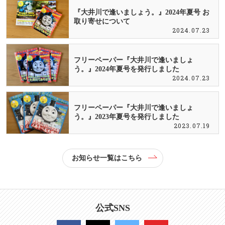
『大井川で逢いましょう。』2024年夏号 お
取り寄せについて
2024.07.23
フリーペーパー『大井川で逢いましょ
う。』2024年夏号を発行しました
2024.07.23
フリーペーパー『大井川で逢いましょ
う。』2023年夏号を発行しました
2023.07.19
お知らせ一覧はこちら
公式SNS