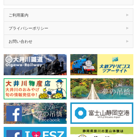
ご利用案内
プライバシーポリシー
お問い合わせ