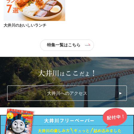
大井川のおいしいランチ
特集一覧はこちら
大井川へのアクセス