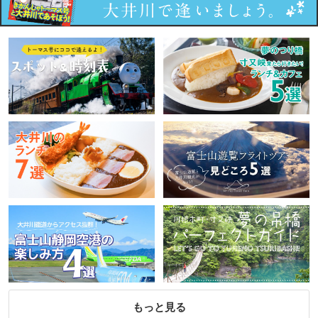
もっと見る