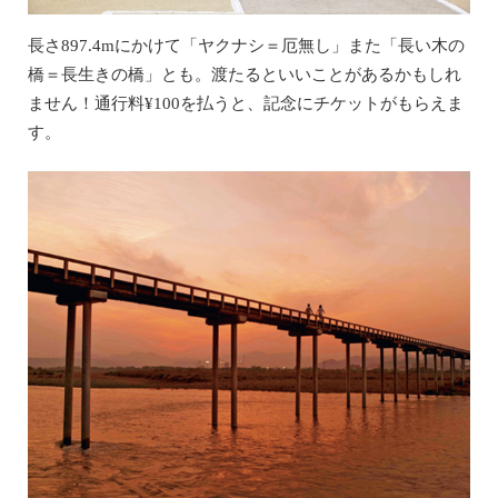
長さ897.4mにかけて「ヤクナシ＝厄無し」また「長い木の
橋＝長生きの橋」とも。渡たるといいことがあるかもしれ
ません！通行料¥100を払うと、記念にチケットがもらえま
す。