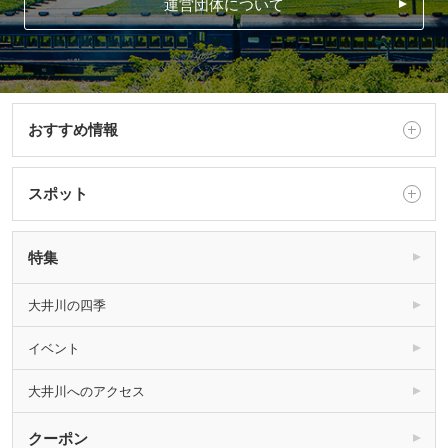
運営団体について
おすすめ情報
スポット
特集
大井川の四季
イベント
大井川へのアクセス
クーポン