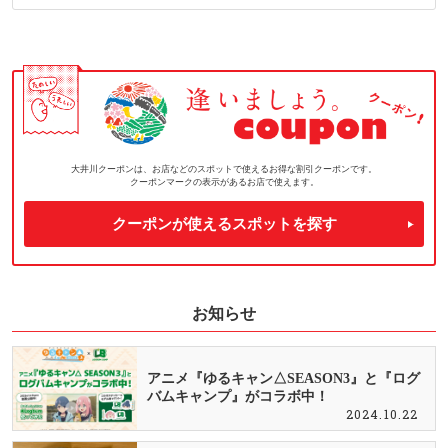
大井川クーポンは、お店などのスポットで使えるお得な割引クーポンです。
クーポンマークの表示があるお店で使えます。
クーポンが使えるスポットを探す
お知らせ
アニメ『ゆるキャン△SEASON3』と『ログ
バムキャンプ』がコラボ中！
2024.10.22