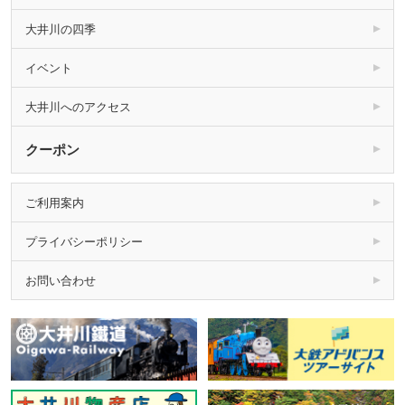
大井川の四季
イベント
大井川へのアクセス
クーポン
ご利用案内
プライバシーポリシー
お問い合わせ