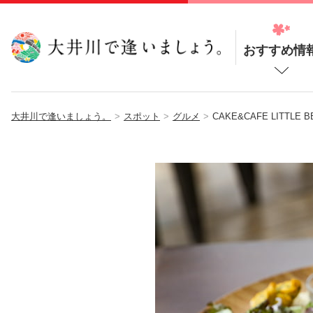
おすすめ情
大井川で逢いましょう。
スポット
グルメ
CAKE&CAFE LITTLE