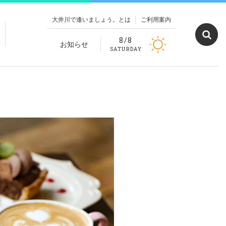
大井川で逢いましょう。とは
ご利用案内
8/8
お知らせ
SATURDAY