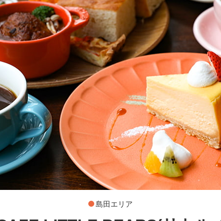
島田エリア