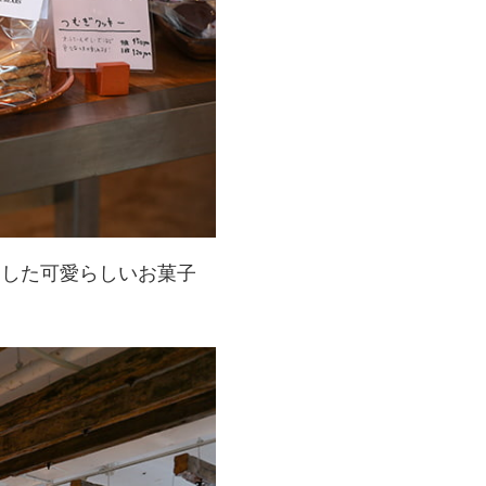
にした可愛らしいお菓子