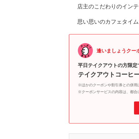
店主のこだわりのインテ
思い思いのカフェタイム
逢いましょうクー
平日テイクアウトの方限定
テイクアウトコーヒー
※ほかのクーポンや割引券との併用
※クーポンサービスの内容は、都合