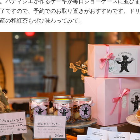
。パティシエが作るケーキが毎日ショーケースに並び
了ですので、予約でのお取り置きがおすすめです。ド
産の和紅茶もぜひ味わってみて。