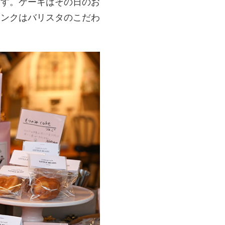
ます。ケーキはその日のお
リンクはバリスタのこだわ