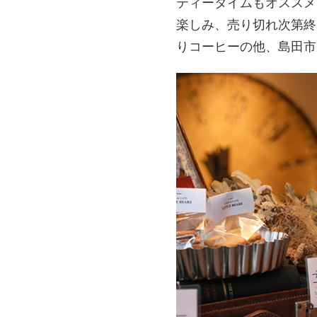
ティータイムもオススメ
楽しみ、売り切れ次第終
りコーヒーの他、島田市