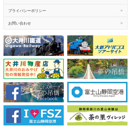
プライバシーポリシー
お問い合わせ