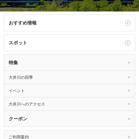
おすすめ情報
スポット
特集
大井川の四季
イベント
大井川へのアクセス
クーポン
ご利用案内