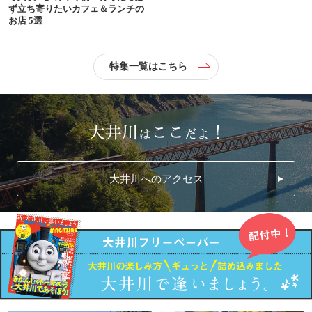
ず立ち寄りたいカフェ＆ランチの
お店 5選
特集一覧はこちら
大井川へのアクセス