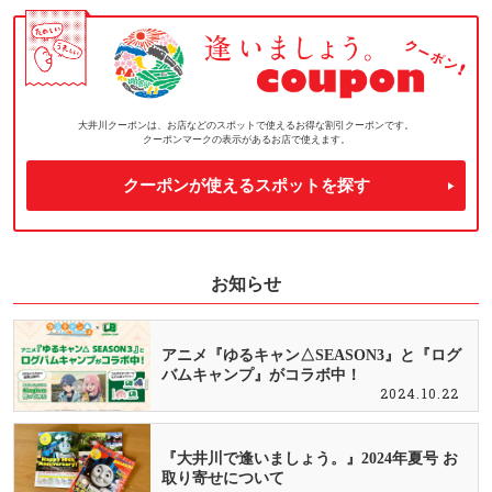
大井川クーポンは、お店などのスポットで使えるお得な割引クーポンです。
クーポンマークの表示があるお店で使えます。
クーポンが使えるスポットを探す
お知らせ
アニメ『ゆるキャン△SEASON3』と『ログ
バムキャンプ』がコラボ中！
2024.10.22
『大井川で逢いましょう。』2024年夏号 お
取り寄せについて