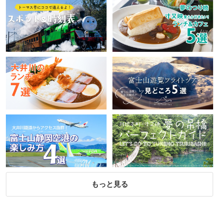
もっと見る