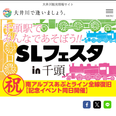
大井川観光情報サイト
MENU