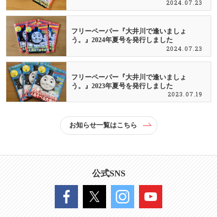
2024.07.23
フリーペーパー『大井川で逢いましょ
う。』2024年夏号を発行しました
2024.07.23
フリーペーパー『大井川で逢いましょ
う。』2023年夏号を発行しました
2023.07.19
お知らせ一覧はこちら
公式SNS