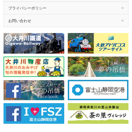
プライバシーポリシー
お問い合わせ