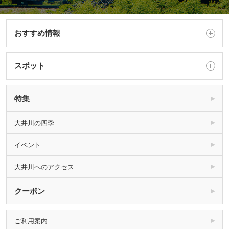
おすすめ情報
スポット
特集
大井川の四季
イベント
大井川へのアクセス
クーポン
ご利用案内