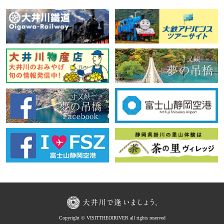
Copyright © VISITTHEOIRIVER all rights reserved