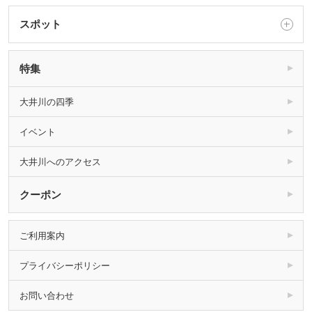
スポット
特集
大井川の四季
イベント
大井川へのアクセス
クーポン
ご利用案内
プライバシーポリシー
お問い合わせ