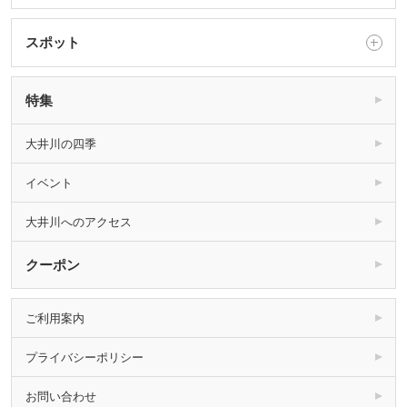
スポット
特集
大井川の四季
イベント
大井川へのアクセス
クーポン
ご利用案内
プライバシーポリシー
お問い合わせ