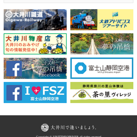
Copyright © VISITTHEOIRIVER all rights reserved