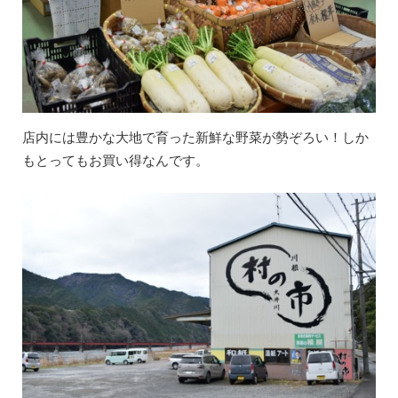
店内には豊かな大地で育った新鮮な野菜が勢ぞろい！しか
もとってもお買い得なんです。