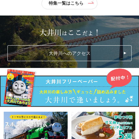
特集一覧はこちら
大井川へのアクセス