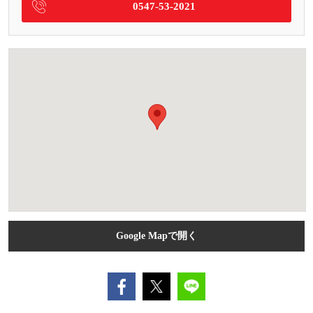
0547-53-2021
Google Mapで開く