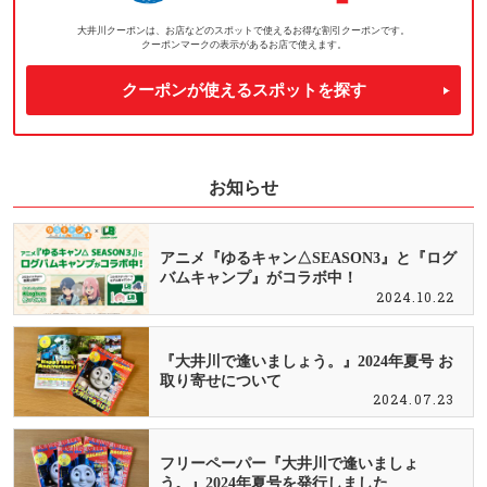
大井川クーポンは、お店などのスポットで使えるお得な割引クーポンです。
クーポンマークの表示があるお店で使えます。
クーポンが使えるスポットを探す
お知らせ
アニメ『ゆるキャン△SEASON3』と『ログ
バムキャンプ』がコラボ中！
2024.10.22
『大井川で逢いましょう。』2024年夏号 お
取り寄せについて
2024.07.23
フリーペーパー『大井川で逢いましょ
う。』2024年夏号を発行しました