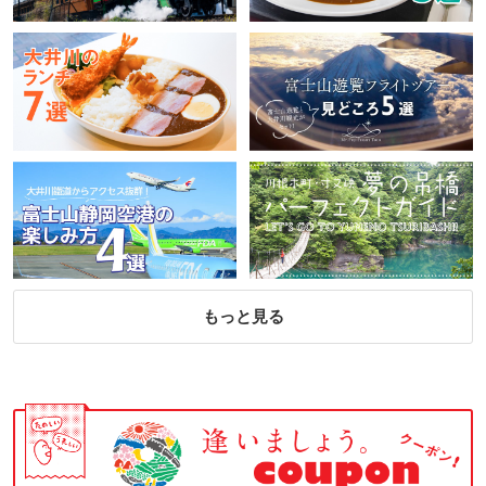
もっと見る