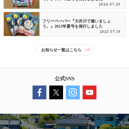
2024.07.23
フリーペーパー『大井川で逢いましょ
う。』2023年夏号を発行しました
2023.07.19
お知らせ一覧はこちら
公式SNS