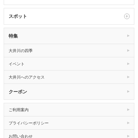
スポット
特集
大井川の四季
イベント
大井川へのアクセス
クーポン
ご利用案内
プライバシーポリシー
お問い合わせ