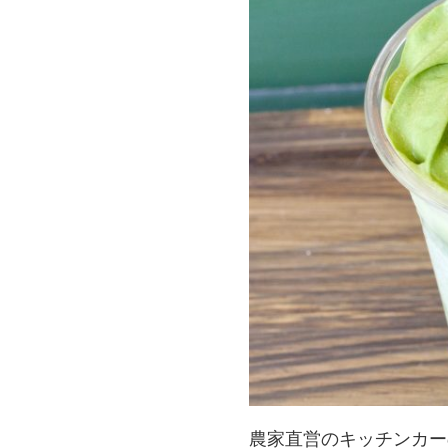
農家直営のキッチンカー