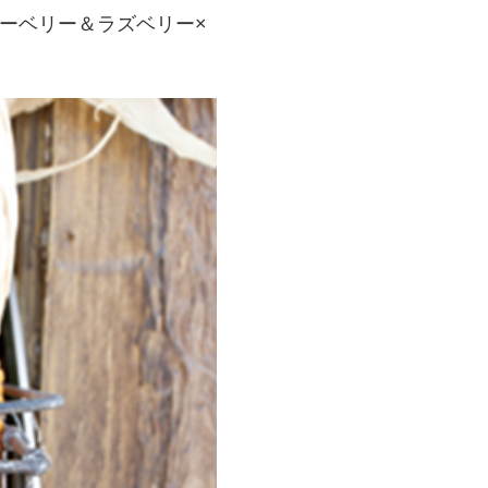
ルーベリー＆ラズベリー×