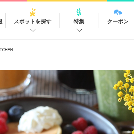
報
スポットを探す
特集
クーポン
TCHEN