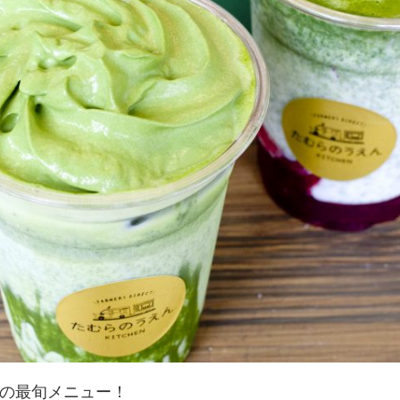
の最旬メニュー！