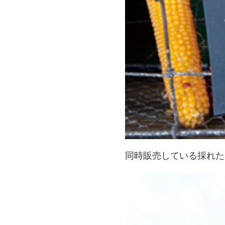
同時販売している採れた