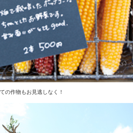
ての作物もお見逃しなく！