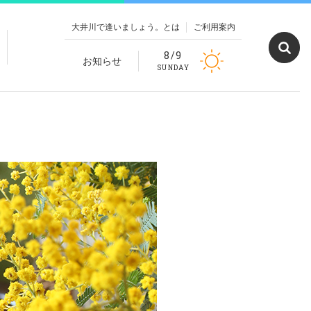
大井川で逢いましょう。とは
ご利用案内
8/9
お知らせ
SUNDAY