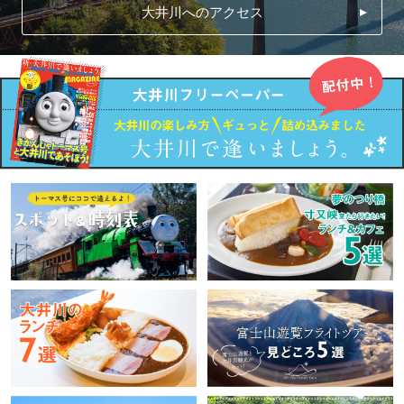
大井川へのアクセス