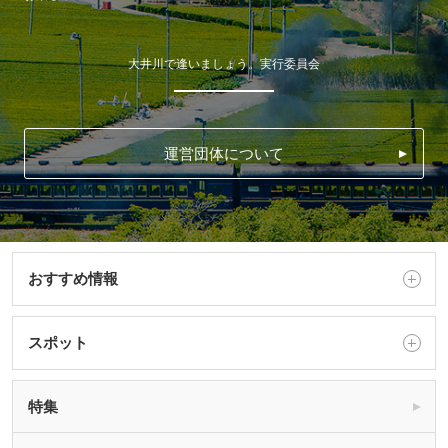
大井川で逢いましょう。実行委員会
運営団体について
おすすめ情報
スポット
特集