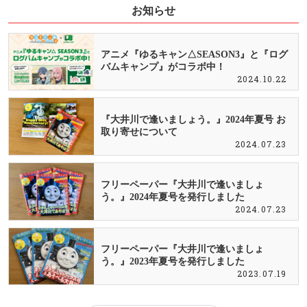
お知らせ
アニメ『ゆるキャン△SEASON3』と『ログ
バムキャンプ』がコラボ中！
2024.10.22
『大井川で逢いましょう。』2024年夏号 お
取り寄せについて
2024.07.23
フリーペーパー『大井川で逢いましょ
う。』2024年夏号を発行しました
2024.07.23
フリーペーパー『大井川で逢いましょ
う。』2023年夏号を発行しました
2023.07.19