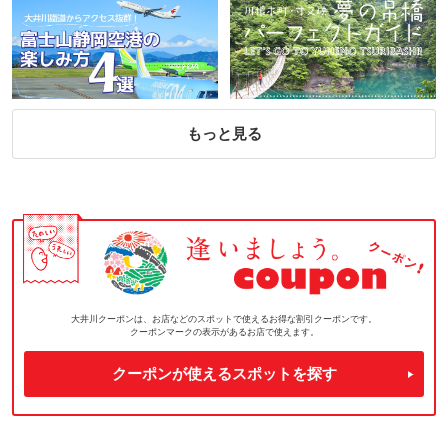
もっと見る
大井川クーポンは、お店などのスポットで使えるお得な割引クーポンです。
クーポンマークの表示があるお店で使えます。
クーポンが使えるスポットを探す