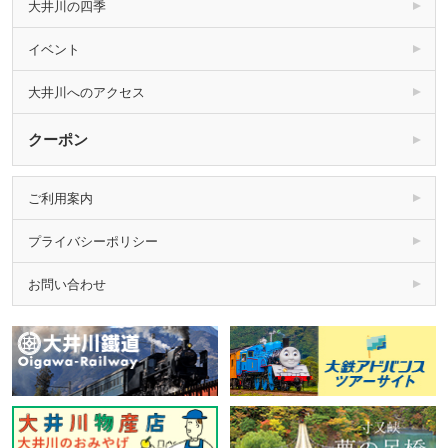
大井川の四季
イベント
大井川へのアクセス
クーポン
ご利用案内
プライバシーポリシー
お問い合わせ