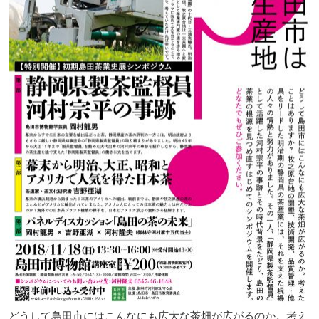
どうして島田市にはこんなにも広大な茶畑が広がるのか。考え