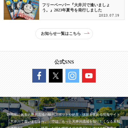
フリーペーパー『大井川で逢いましょ
う。』2023年夏号を発行しました
2023.07.19
お知らせ一覧はこちら
公式SNS
静岡県にある大井川流域の観光スポットや絶景・体験を集める情報サイト
「大井川で逢いましょう。」では、もっと大井川流域を知りたくなる未知