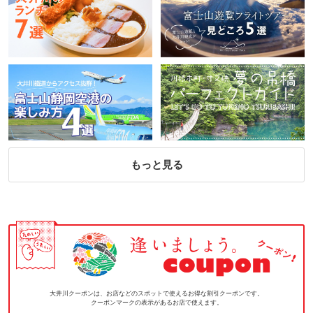
もっと見る
大井川クーポンは、お店などのスポットで使えるお得な割引クーポンです。
クーポンマークの表示があるお店で使えます。