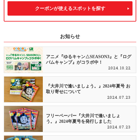
クーポンが使えるスポットを探す
お知らせ
アニメ『ゆるキャン△SEASON3』と『ログ
バムキャンプ』がコラボ中！
2024.10.22
『大井川で逢いましょう。』2024年夏号 お
取り寄せについて
2024.07.23
フリーペーパー『大井川で逢いましょ
う。』2024年夏号を発行しました
2024.07.23