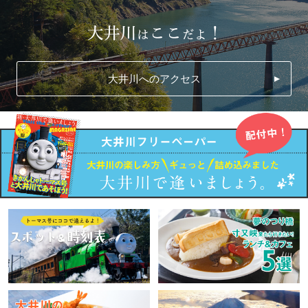
大井川へのアクセス