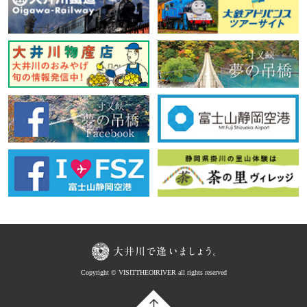
Copyright © VISITTHEOIRIVER all rights reserved