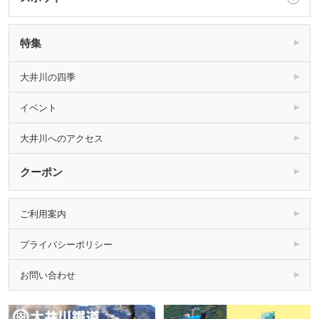
特集
大井川の四季
イベント
大井川へのアクセス
クーポン
ご利用案内
プライバシーポリシー
お問い合わせ