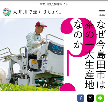
大井川観光情報サイト
MENU