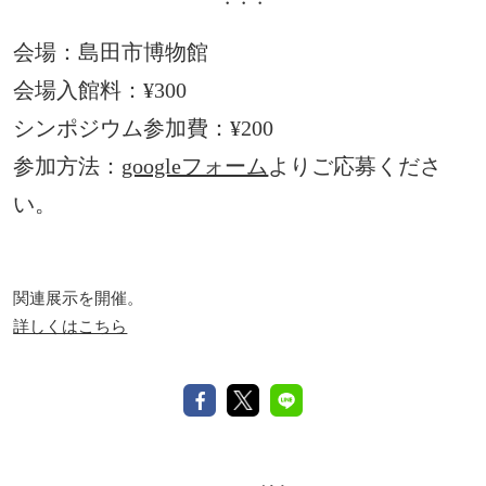
・・・
会場：島田市博物館
会場入館料：¥300
シンポジウム参加費：¥200
参加方法：
googleフォーム
よりご応募くださ
い。
関連展示を開催。
詳しくはこちら