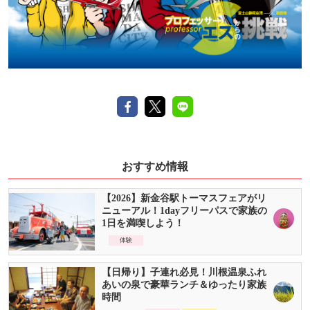
おすすめ情報
【2026】新金谷駅トーマスフェアがリ
ニューアル！1dayフリーパスで家族の
1日を満喫しよう！
体験
【日帰り】子連れ必見！川根温泉ふれ
あいの泉で豪華ランチ＆ゆったり家族
時間