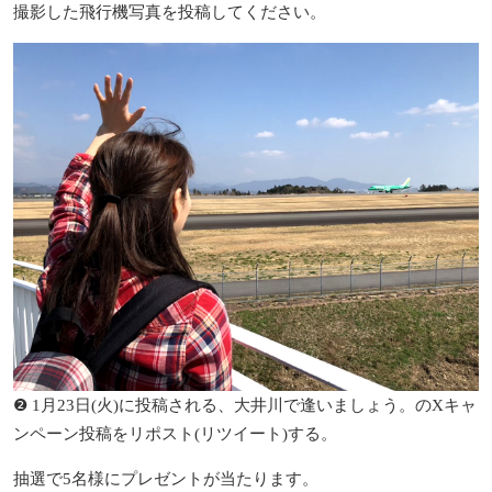
撮影した飛行機写真を投稿してください。
❷ 1月23日(火)に投稿される、大井川で逢いましょう。のXキャ
ンペーン投稿をリポスト(リツイート)する。
抽選で5名様にプレゼントが当たります。