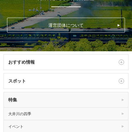
運営団体について
おすすめ情報
スポット
特集
大井川の四季
イベント