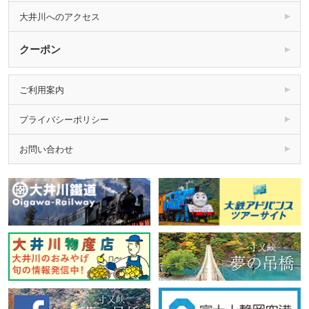
大井川へのアクセス
クーポン
ご利用案内
プライバシーポリシー
お問い合わせ