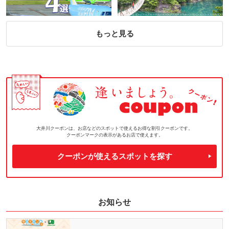
もっと見る
大井川クーポンは、お店などのスポットで使えるお得な割引クーポンです。
クーポンマークの表示があるお店で使えます。
クーポンが使えるスポットを探す
お知らせ