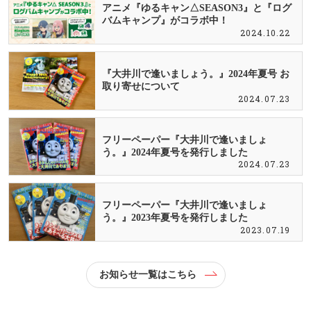
アニメ『ゆるキャン△SEASON3』と『ログ
バムキャンプ』がコラボ中！
2024.10.22
『大井川で逢いましょう。』2024年夏号 お
取り寄せについて
2024.07.23
フリーペーパー『大井川で逢いましょ
う。』2024年夏号を発行しました
2024.07.23
フリーペーパー『大井川で逢いましょ
う。』2023年夏号を発行しました
2023.07.19
お知らせ一覧はこちら