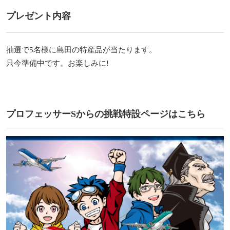
プレゼント内容
抽選で5名様に島田の特産品が当たります。
只今準備中です。お楽しみに!
プロフェッサーSからの挑戦特設ページはこちら