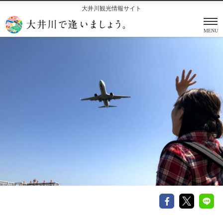
大井川観光情報サイト
MENU