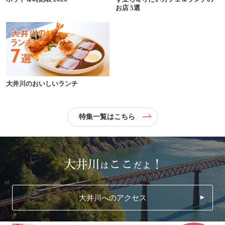
お店 5選
大井川のおいしいランチ
特集一覧はこちら
大井川へのアクセス