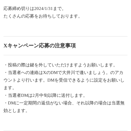
応募締め切りは2024/1/31まで。
たくさんの応募をお待ちしております。
Xキャンペーン応募の注意事項
・投稿の際は鍵を外していただけますようお願いします。
・当選者への連絡はXのDMで大井川で逢いましょう。のアカ
ウントより行います。DMを受信できるように設定をお願いし
ます。
・当選者DMは2月中旬以降に送付します。
・DMに一定期間の返信がない場合、それ以降の場合は当選無
効とします。