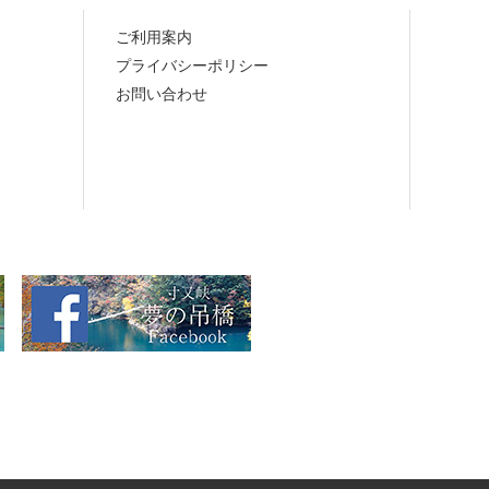
ご利用案内
プライバシーポリシー
お問い合わせ