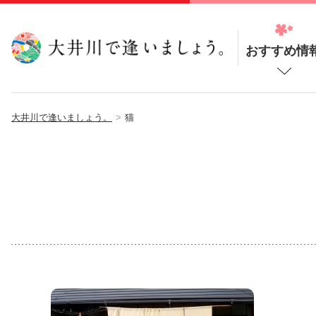
おすすめ情
大井川で逢いましょう。
猫