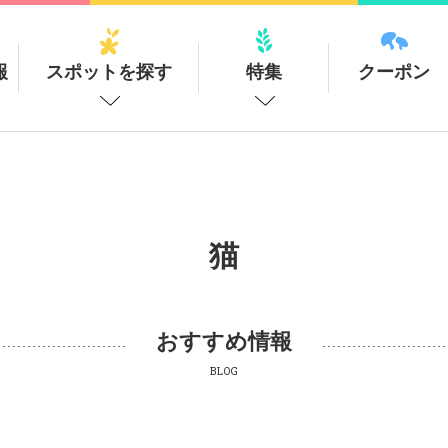
報
スポットを探す
特集
クーポン
猫
おすすめ情報
BLOG