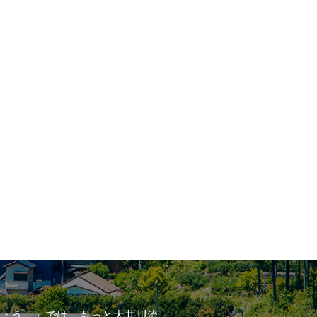
ょう。」では、もっと大井川流