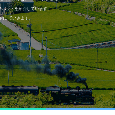
スポットを紹介しています。
内していきます。