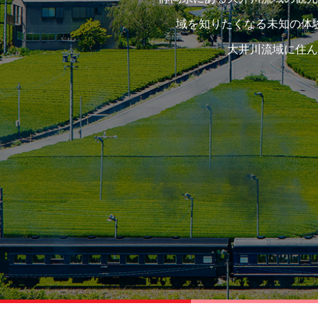
域を知りたくなる未知の体
大井川流域に住ん