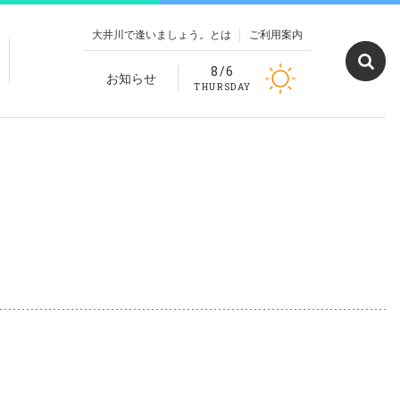
大井川で逢いましょう。とは
ご利用案内
8/6
お知らせ
THURSDAY