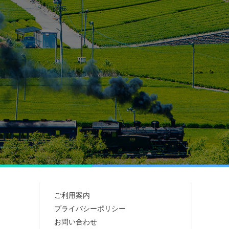
ご利用案内
プライバシーポリシー
お問い合わせ