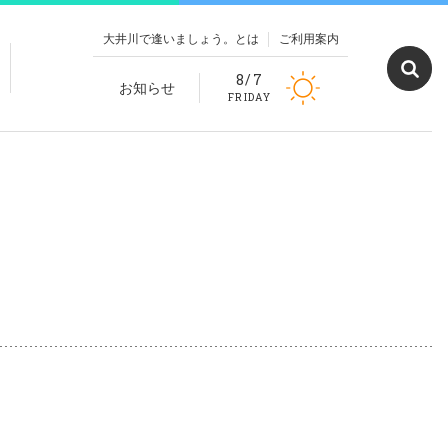
大井川で逢いましょう。とは
ご利用案内
8/7
お知らせ
FRIDAY