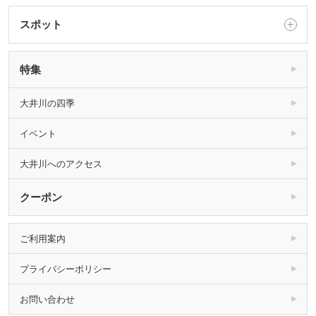
スポット
特集
大井川の四季
イベント
大井川へのアクセス
クーポン
ご利用案内
プライバシーポリシー
お問い合わせ