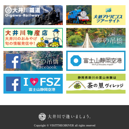
Copyright © VISITTHEOIRIVER all rights reserved