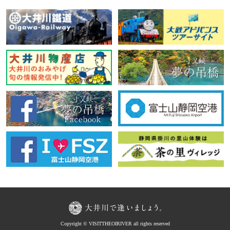
Copyright © VISITTHEOIRIVER all rights reserved