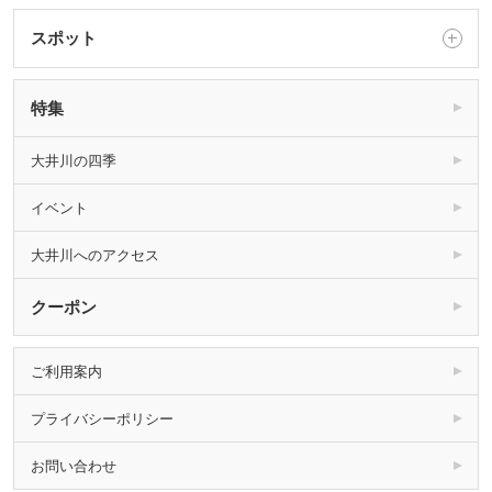
スポット
特集
大井川の四季
イベント
大井川へのアクセス
クーポン
ご利用案内
プライバシーポリシー
お問い合わせ