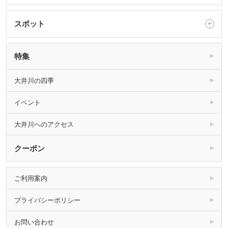
スポット
特集
大井川の四季
イベント
大井川へのアクセス
クーポン
ご利用案内
プライバシーポリシー
お問い合わせ