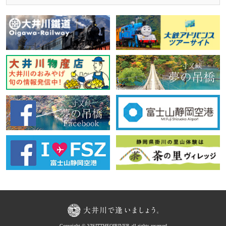
Copyright © VISITTHEOIRIVER all rights reserved