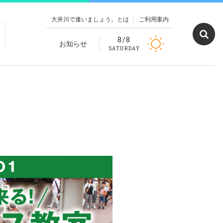
大井川で逢いましょう。とは
ご利用案内
8/8
お知らせ
SATURDAY