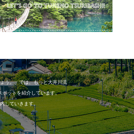
ょう。」では、もっと大井川流
スポットを紹介しています。
内していきます。