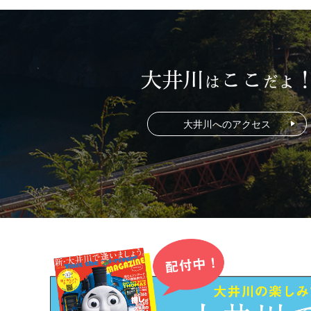
大井川へのアクセス