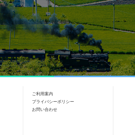
ご利用案内
プライバシーポリシー
お問い合わせ