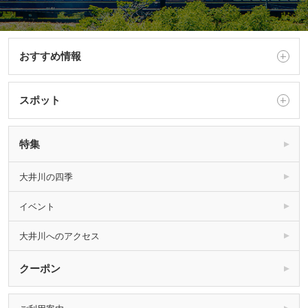
おすすめ情報
スポット
特集
大井川の四季
イベント
大井川へのアクセス
クーポン