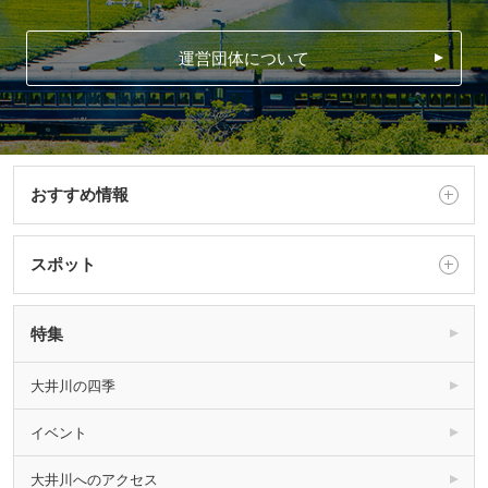
運営団体について
おすすめ情報
スポット
特集
大井川の四季
イベント
大井川へのアクセス