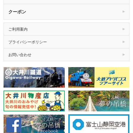
クーポン
ご利用案内
プライバシーポリシー
お問い合わせ